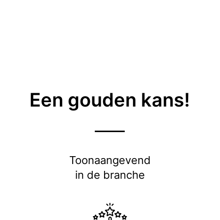
Een gouden kans!
Toonaangevend
in de branche