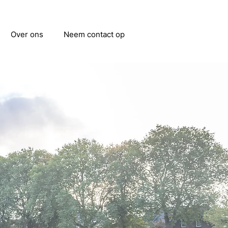
Over ons
Neem contact op