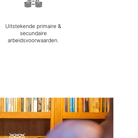
Uitstekende primaire &
secundaire
arbeidsvoorwaarden.