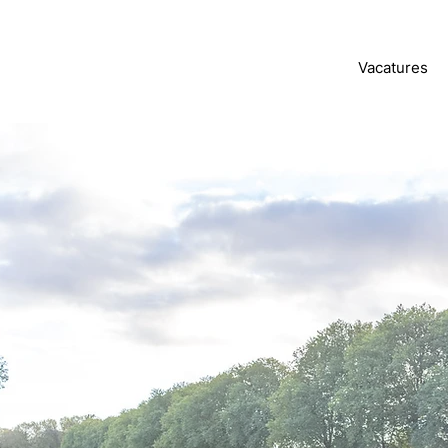
Vacatures