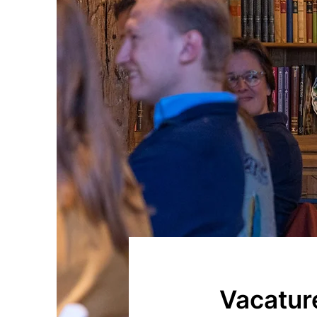
Vacatur