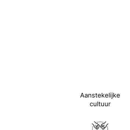
Aanstekelijke
cultuur