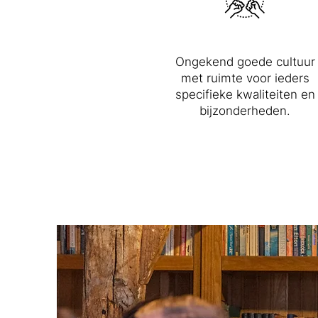
Ongekend goede cultuur
met ruimte voor ieders
specifieke kwaliteiten en
bijzonderheden.