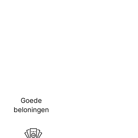
Goede
beloningen