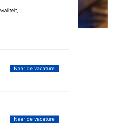
aliteit,
Naar de vacature
Naar de vacature